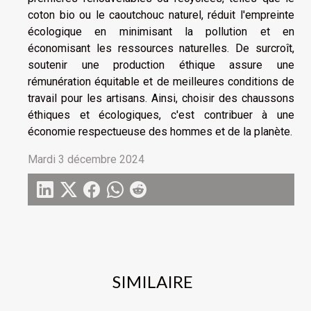
coton bio ou le caoutchouc naturel, réduit l'empreinte
écologique en minimisant la pollution et en
économisant les ressources naturelles. De surcroît,
soutenir une production éthique assure une
rémunération équitable et de meilleures conditions de
travail pour les artisans. Ainsi, choisir des chaussons
éthiques et écologiques, c'est contribuer à une
économie respectueuse des hommes et de la planète.
Mardi 3 décembre 2024
SIMILAIRE