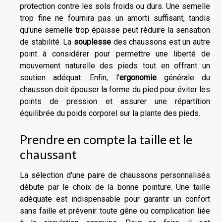
protection contre les sols froids ou durs. Une semelle
trop fine ne fournira pas un amorti suffisant, tandis
qu'une semelle trop épaisse peut réduire la sensation
de stabilité. La
souplesse
des chaussons est un autre
point à considérer pour permettre une liberté de
mouvement naturelle des pieds tout en offrant un
soutien adéquat. Enfin, l'
ergonomie
générale du
chausson doit épouser la forme du pied pour éviter les
points de pression et assurer une répartition
équilibrée du poids corporel sur la plante des pieds.
Prendre en compte la taille et le
chaussant
La sélection d'une paire de chaussons personnalisés
débute par le choix de la bonne pointure. Une taille
adéquate est indispensable pour garantir un confort
sans faille et prévenir toute gêne ou complication liée