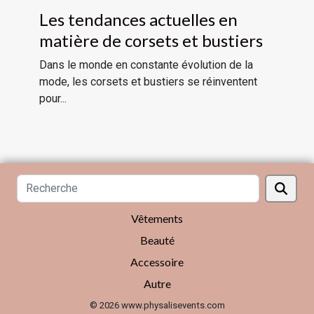
Les tendances actuelles en
matière de corsets et bustiers
Dans le monde en constante évolution de la
mode, les corsets et bustiers se réinventent
pour...
Vêtements
Beauté
Accessoire
Autre
© 2026 www.physalisevents.com