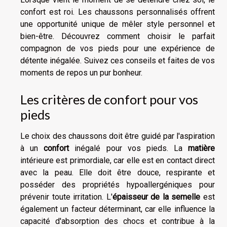
confort est roi. Les chaussons personnalisés offrent
une opportunité unique de mêler style personnel et
bien-être. Découvrez comment choisir le parfait
compagnon de vos pieds pour une expérience de
détente inégalée. Suivez ces conseils et faites de vos
moments de repos un pur bonheur.
Les critères de confort pour vos
pieds
Le choix des chaussons doit être guidé par l'aspiration
à un
confort
inégalé pour vos pieds. La
matière
intérieure est primordiale, car elle est en contact direct
avec la peau. Elle doit être douce, respirante et
posséder des propriétés hypoallergéniques pour
prévenir toute irritation. L'
épaisseur de la semelle
est
également un facteur déterminant, car elle influence la
capacité d'absorption des chocs et contribue à la