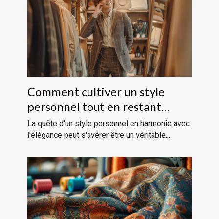
Comment cultiver un style
personnel tout en restant
élégant
La quête d'un style personnel en harmonie avec
l'élégance peut s'avérer être un véritable...