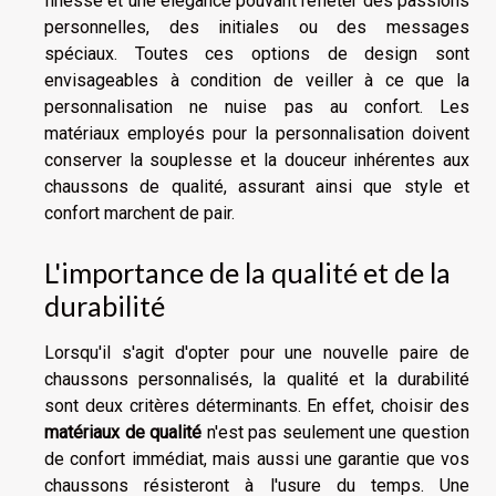
finesse et une élégance pouvant refléter des passions
personnelles, des initiales ou des messages
spéciaux. Toutes ces options de design sont
envisageables à condition de veiller à ce que la
personnalisation ne nuise pas au confort. Les
matériaux employés pour la personnalisation doivent
conserver la souplesse et la douceur inhérentes aux
chaussons de qualité, assurant ainsi que style et
confort marchent de pair.
L'importance de la qualité et de la
durabilité
Lorsqu'il s'agit d'opter pour une nouvelle paire de
chaussons personnalisés, la qualité et la durabilité
sont deux critères déterminants. En effet, choisir des
matériaux de qualité
n'est pas seulement une question
de confort immédiat, mais aussi une garantie que vos
chaussons résisteront à l'usure du temps. Une