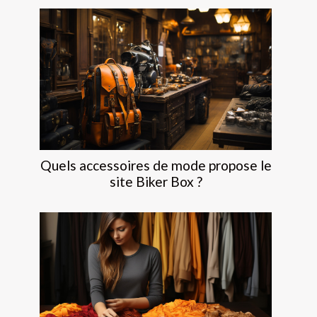
Quels accessoires de mode propose le
site Biker Box ?