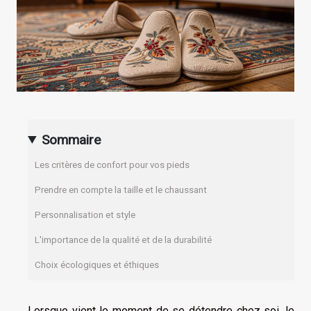
Sommaire
Les critères de confort pour vos pieds
Prendre en compte la taille et le chaussant
Personnalisation et style
L'importance de la qualité et de la durabilité
Choix écologiques et éthiques
Lorsque vient le moment de se détendre chez soi, le