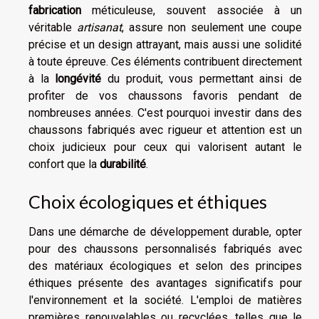
fabrication
méticuleuse, souvent associée à un
véritable
artisanat
, assure non seulement une coupe
précise et un design attrayant, mais aussi une solidité
à toute épreuve. Ces éléments contribuent directement
à la
longévité
du produit, vous permettant ainsi de
profiter de vos chaussons favoris pendant de
nombreuses années. C'est pourquoi investir dans des
chaussons fabriqués avec rigueur et attention est un
choix judicieux pour ceux qui valorisent autant le
confort que la
durabilité
.
Choix écologiques et éthiques
Dans une démarche de développement durable, opter
pour des chaussons personnalisés fabriqués avec
des matériaux écologiques et selon des principes
éthiques présente des avantages significatifs pour
l'environnement et la société. L'emploi de matières
premières renouvelables ou recyclées, telles que le