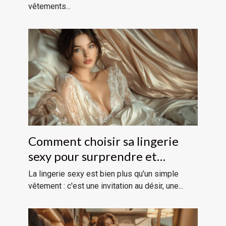
vêtements...
Comment choisir sa lingerie
sexy pour surprendre et
séduire ?
La lingerie sexy est bien plus qu'un simple
vêtement : c'est une invitation au désir, une...