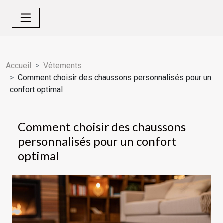
Accueil
Vêtements
Comment choisir des chaussons personnalisés pour un
confort optimal
Comment choisir des chaussons
personnalisés pour un confort
optimal