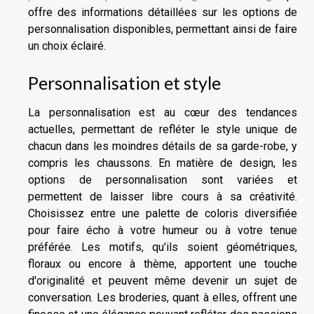
offre des informations détaillées sur les options de
personnalisation disponibles, permettant ainsi de faire
un choix éclairé.
Personnalisation et style
La personnalisation est au cœur des tendances
actuelles, permettant de refléter le style unique de
chacun dans les moindres détails de sa garde-robe, y
compris les chaussons. En matière de design, les
options de personnalisation sont variées et
permettent de laisser libre cours à sa créativité.
Choisissez entre une palette de coloris diversifiée
pour faire écho à votre humeur ou à votre tenue
préférée. Les motifs, qu'ils soient géométriques,
floraux ou encore à thème, apportent une touche
d'originalité et peuvent même devenir un sujet de
conversation. Les broderies, quant à elles, offrent une