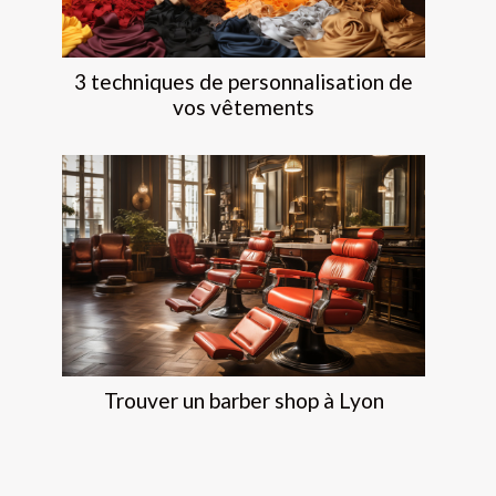
3 techniques de personnalisation de
vos vêtements
Trouver un barber shop à Lyon