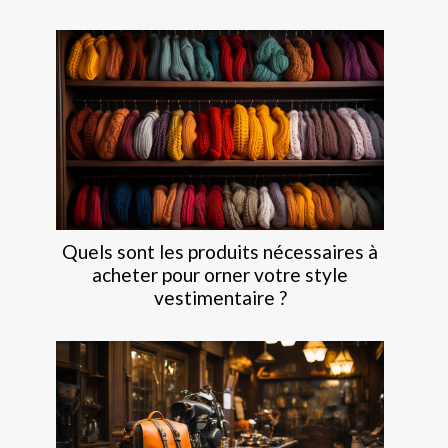
Quels sont les produits nécessaires à
acheter pour orner votre style
vestimentaire ?