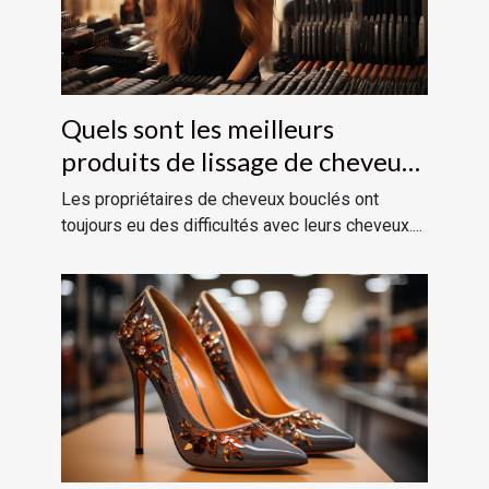
Quels sont les meilleurs
produits de lissage de cheveux
?
Les propriétaires de cheveux bouclés ont
toujours eu des difficultés avec leurs cheveux....