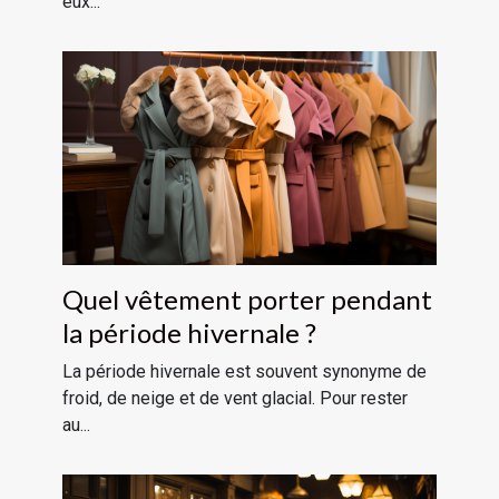
eux...
Quel vêtement porter pendant
la période hivernale ?
La période hivernale est souvent synonyme de
froid, de neige et de vent glacial. Pour rester
au...