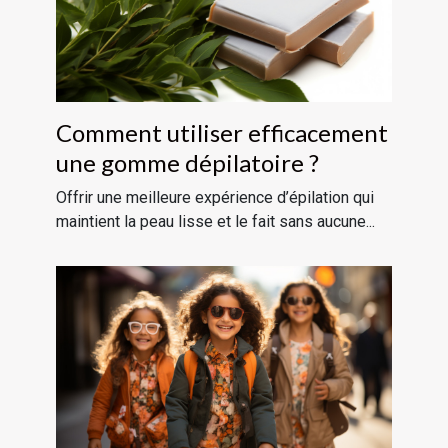
Comment utiliser efficacement
une gomme dépilatoire ?
Offrir une meilleure expérience d’épilation qui
maintient la peau lisse et le fait sans aucune...