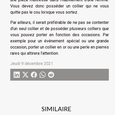
Vous devez donc posséder un collier qui ne vous
quitte pas le cou lorsque vous sortez.
Par ailleurs, il serait préférable de ne pas se contenter
d’un seul collier et de posséder plusieurs colliers que
vous pouvez porter en fonction des occasions. Par
exemple pour un événement spécial ou une grande
occasion, porter un collier en or ou une perle en pierres
rares qui attirera l’attention.
Jeudi 9 décembre 2021
SIMILAIRE