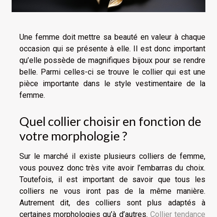
Une femme doit mettre sa beauté en valeur à chaque
occasion qui se présente à elle. Il est donc important
qu’elle possède de magnifiques bijoux pour se rendre
belle. Parmi celles-ci se trouve le collier qui est une
pièce importante dans le style vestimentaire de la
femme.
Quel collier choisir en fonction de
votre morphologie ?
Sur le marché il existe plusieurs colliers de femme,
vous pouvez donc très vite avoir l’embarras du choix.
Toutefois, il est important de savoir que tous les
colliers ne vous iront pas de la même manière.
Autrement dit, des colliers sont plus adaptés à
certaines morphologies qu’à d’autres.
Collier tendance