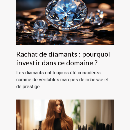
Rachat de diamants : pourquoi
investir dans ce domaine ?
Les diamants ont toujours été considérés
comme de véritables marques de richesse et
de prestige....