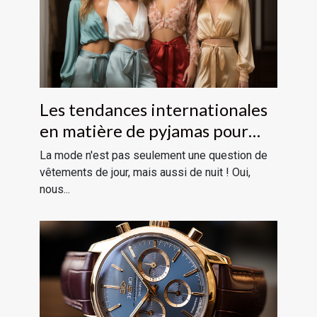
Les tendances internationales
en matière de pyjamas pour
femmes
La mode n'est pas seulement une question de
vêtements de jour, mais aussi de nuit ! Oui,
nous...