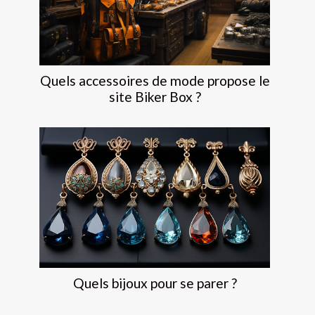
Quels accessoires de mode propose le
site Biker Box ?
Quels bijoux pour se parer ?