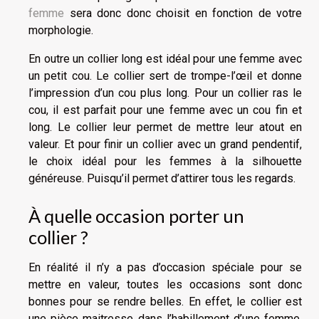
femme
sera donc donc choisit en fonction de votre
morphologie.
En outre un collier long est idéal pour une femme avec
un petit cou. Le collier sert de trompe-l’œil et donne
l’impression d’un cou plus long. Pour un collier ras le
cou, il est parfait pour une femme avec un cou fin et
long. Le collier leur permet de mettre leur atout en
valeur. Et pour finir un collier avec un grand pendentif,
le choix idéal pour les femmes à la silhouette
généreuse. Puisqu’il permet d’attirer tous les regards.
À quelle occasion porter un
collier ?
En réalité il n’y a pas d’occasion spéciale pour se
mettre en valeur, toutes les occasions sont donc
bonnes pour se rendre belles. En effet, le collier est
une pièce maitresse dans l’habillement d’une femme.