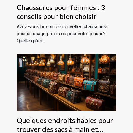
Chaussures pour femmes : 3
conseils pour bien choisir
Avez-vous besoin de nouvelles chaussures
pour un usage précis ou pour votre plaisir ?
Quelle qu’en...
Quelques endroits fiables pour
trouver des sacs à main et