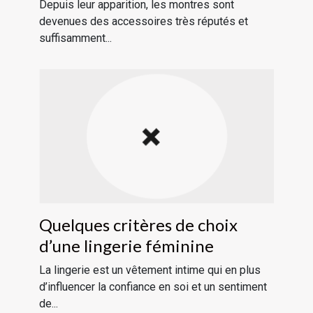
Depuis leur apparition, les montres sont
devenues des accessoires très réputés et
suffisamment...
Quelques critères de choix
d’une lingerie féminine
La lingerie est un vêtement intime qui en plus
d’influencer la confiance en soi et un sentiment
de...