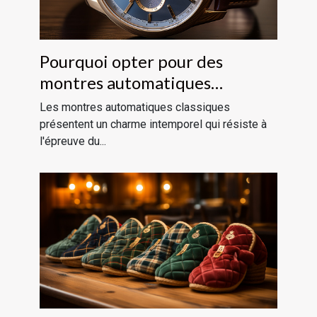
Pourquoi opter pour des
montres automatiques
classiques ?
Les montres automatiques classiques
présentent un charme intemporel qui résiste à
l'épreuve du...