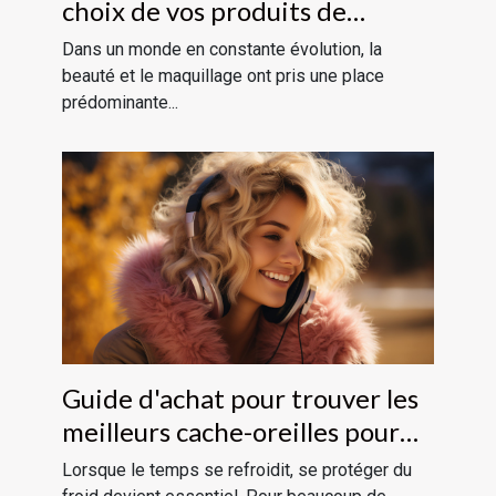
choix de vos produits de
maquillage
Dans un monde en constante évolution, la
beauté et le maquillage ont pris une place
prédominante...
Guide d'achat pour trouver les
meilleurs cache-oreilles pour
femmes
Lorsque le temps se refroidit, se protéger du