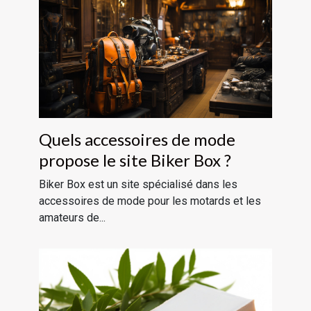
Quels accessoires de mode
propose le site Biker Box ?
Biker Box est un site spécialisé dans les
accessoires de mode pour les motards et les
amateurs de...