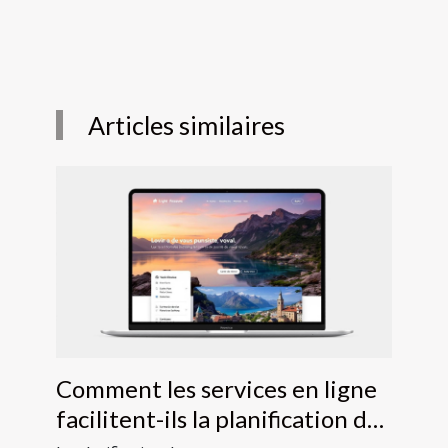
Articles similaires
Comment les services en ligne
facilitent-ils la planification de