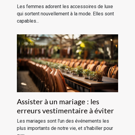
bijoux fantaisie
Les femmes adorent les accessoires de luxe
qui sortent nouvellement à la mode. Elles sont
capables...
Assister à un mariage : les
erreurs vestimentaire à éviter
Les mariages sont l'un des événements les
plus importants de notre vie, et s'habiller pour