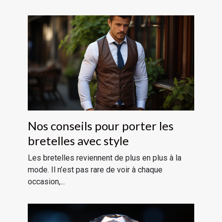
Nos conseils pour porter les
bretelles avec style
Les bretelles reviennent de plus en plus à la
mode. Il n’est pas rare de voir à chaque
occasion,...