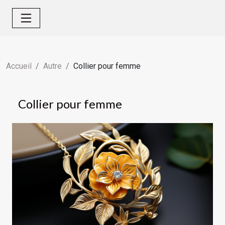
Accueil
Autre
Collier pour femme
Collier pour femme