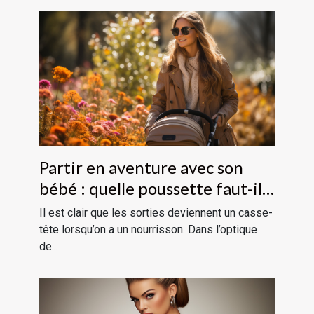
Partir en aventure avec son
bébé : quelle poussette faut-il
choisir ?
Il est clair que les sorties deviennent un casse-
tête lorsqu’on a un nourrisson. Dans l’optique
de...