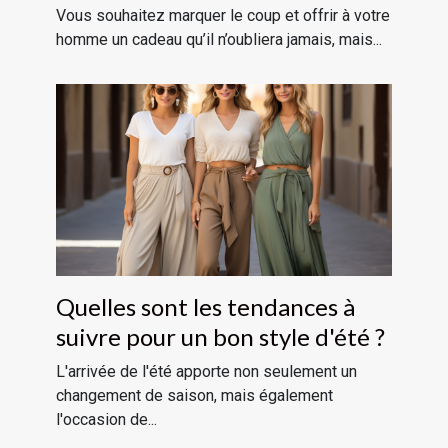
Vous souhaitez marquer le coup et offrir à votre
homme un cadeau qu’il n’oubliera jamais, mais...
Quelles sont les tendances à
suivre pour un bon style d'été ?
L'arrivée de l'été apporte non seulement un
changement de saison, mais également
l'occasion de...