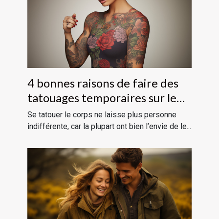
4 bonnes raisons de faire des
tatouages temporaires sur le
corps
Se tatouer le corps ne laisse plus personne
indifférente, car la plupart ont bien l’envie de le...