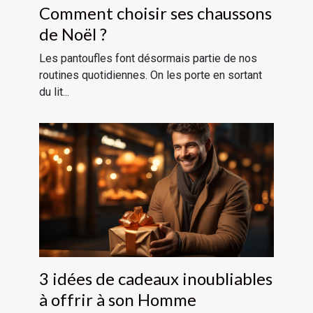
Comment choisir ses chaussons
de Noël ?
Les pantoufles font désormais partie de nos
routines quotidiennes. On les porte en sortant
du lit...
3 idées de cadeaux inoubliables
à offrir à son Homme