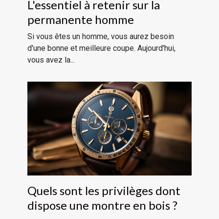
L'essentiel à retenir sur la
permanente homme
Si vous êtes un homme, vous aurez besoin
d'une bonne et meilleure coupe. Aujourd'hui,
vous avez la...
Quels sont les privilèges dont
dispose une montre en bois ?