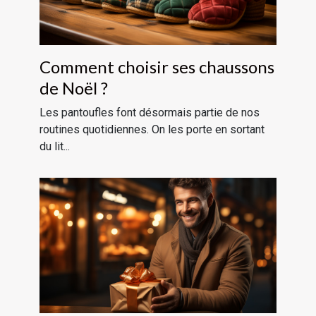
Comment choisir ses chaussons
de Noël ?
Les pantoufles font désormais partie de nos
routines quotidiennes. On les porte en sortant
du lit...