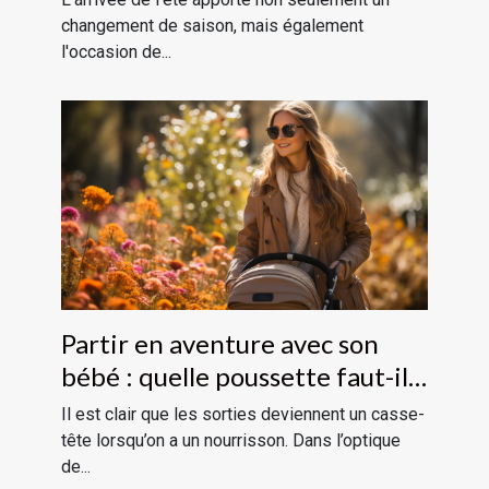
changement de saison, mais également
l'occasion de...
Partir en aventure avec son
bébé : quelle poussette faut-il
choisir ?
Il est clair que les sorties deviennent un casse-
tête lorsqu’on a un nourrisson. Dans l’optique
de...