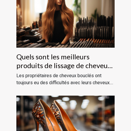
Quels sont les meilleurs
produits de lissage de cheveux
?
Les propriétaires de cheveux bouclés ont
toujours eu des difficultés avec leurs cheveux....