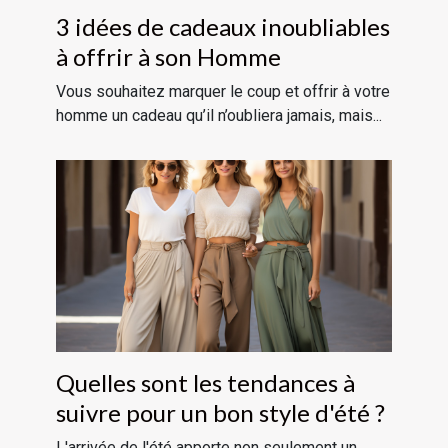
3 idées de cadeaux inoubliables
à offrir à son Homme
Vous souhaitez marquer le coup et offrir à votre
homme un cadeau qu’il n’oubliera jamais, mais...
Quelles sont les tendances à
suivre pour un bon style d'été ?
L'arrivée de l'été apporte non seulement un