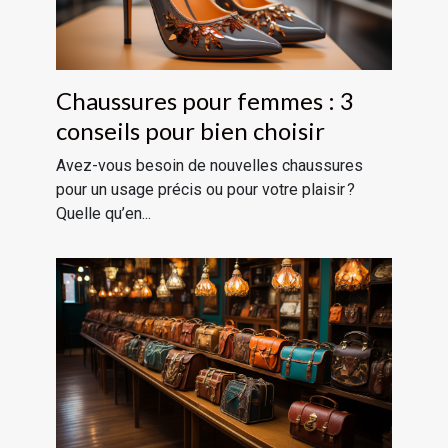
Chaussures pour femmes : 3
conseils pour bien choisir
Avez-vous besoin de nouvelles chaussures
pour un usage précis ou pour votre plaisir ?
Quelle qu’en...