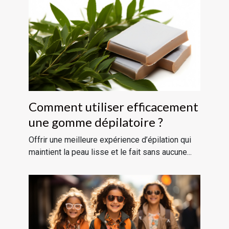
Comment utiliser efficacement
une gomme dépilatoire ?
Offrir une meilleure expérience d’épilation qui
maintient la peau lisse et le fait sans aucune...