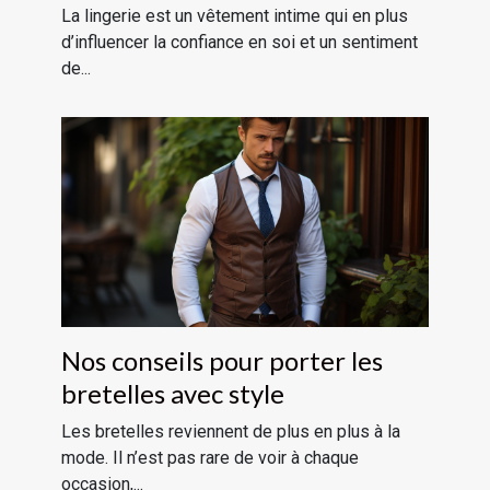
La lingerie est un vêtement intime qui en plus
d’influencer la confiance en soi et un sentiment
de...
Nos conseils pour porter les
bretelles avec style
Les bretelles reviennent de plus en plus à la
mode. Il n’est pas rare de voir à chaque
occasion,...