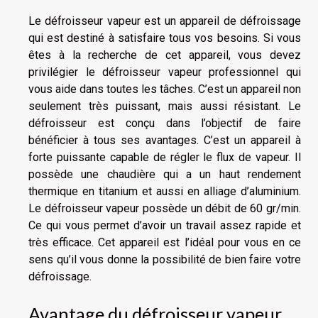
Le défroisseur vapeur est un appareil de défroissage
qui est destiné à satisfaire tous vos besoins. Si vous
êtes à la recherche de cet appareil, vous devez
privilégier le
défroisseur vapeur professionnel
qui
vous aide dans toutes les tâches. C’est un appareil non
seulement très puissant, mais aussi résistant. Le
défroisseur est conçu dans l’objectif de faire
bénéficier à tous ses avantages. C’est un appareil à
forte puissante capable de régler le flux de vapeur. Il
possède une chaudière qui a un haut rendement
thermique en titanium et aussi en alliage d’aluminium.
Le défroisseur vapeur possède un débit de 60 gr/min.
Ce qui vous permet d’avoir un travail assez rapide et
très efficace. Cet appareil est l’idéal pour vous en ce
sens qu’il vous donne la possibilité de bien faire votre
défroissage.
Avantage du défroisseur vapeur