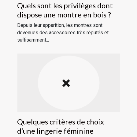
Quels sont les privilèges dont
dispose une montre en bois ?
Depuis leur apparition, les montres sont
devenues des accessoires très réputés et
suffisamment...
Quelques critères de choix
d’une lingerie féminine