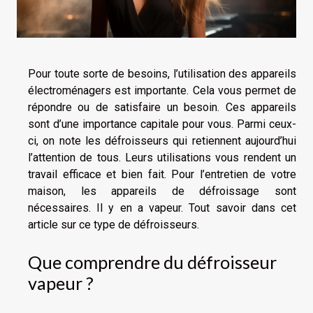
Pour toute sorte de besoins, l’utilisation des appareils
électroménagers est importante. Cela vous permet de
répondre ou de satisfaire un besoin. Ces appareils
sont d’une importance capitale pour vous. Parmi ceux-
ci, on note les défroisseurs qui retiennent aujourd’hui
l’attention de tous. Leurs utilisations vous rendent un
travail efficace et bien fait. Pour l’entretien de votre
maison, les appareils de défroissage sont
nécessaires. Il y en a vapeur. Tout savoir dans cet
article sur ce type de défroisseurs.
Que comprendre du défroisseur
vapeur ?