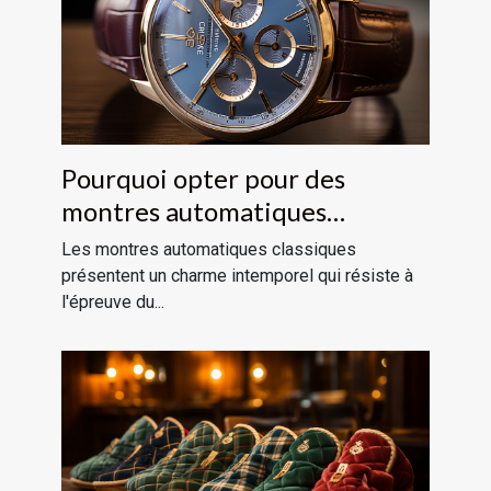
Pourquoi opter pour des
montres automatiques
classiques ?
Les montres automatiques classiques
présentent un charme intemporel qui résiste à
l'épreuve du...