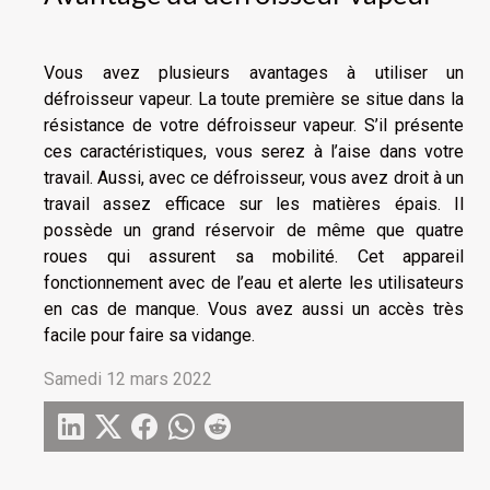
Vous avez plusieurs avantages à utiliser un
défroisseur vapeur. La toute première se situe dans la
résistance de votre défroisseur vapeur. S’il présente
ces caractéristiques, vous serez à l’aise dans votre
travail. Aussi, avec ce défroisseur, vous avez droit à un
travail assez efficace sur les matières épais. Il
possède un grand réservoir de même que quatre
roues qui assurent sa mobilité. Cet appareil
fonctionnement avec de l’eau et alerte les utilisateurs
en cas de manque. Vous avez aussi un accès très
facile pour faire sa vidange.
Samedi 12 mars 2022