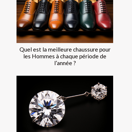
Quel est la meilleure chaussure pour
les Hommes à chaque période de
l’année ?