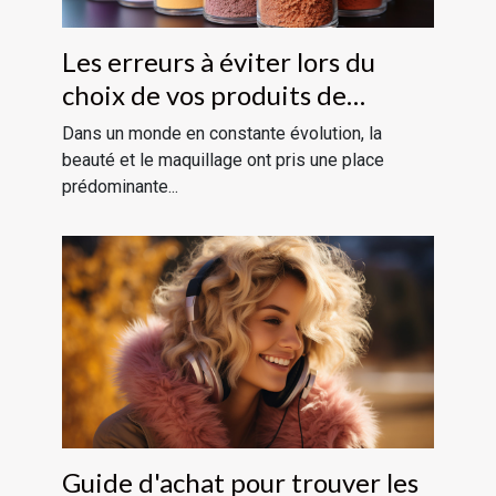
Les erreurs à éviter lors du
choix de vos produits de
maquillage
Dans un monde en constante évolution, la
beauté et le maquillage ont pris une place
prédominante...
Guide d'achat pour trouver les