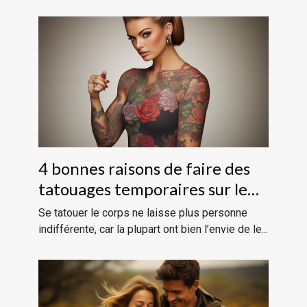
4 bonnes raisons de faire des
tatouages temporaires sur le
corps
Se tatouer le corps ne laisse plus personne
indifférente, car la plupart ont bien l’envie de le...