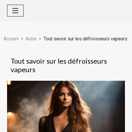
Accueil
Autre
Tout savoir sur les défroisseurs vapeurs
Tout savoir sur les défroisseurs
vapeurs