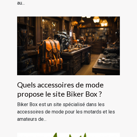
au...
Quels accessoires de mode
propose le site Biker Box ?
Biker Box est un site spécialisé dans les
accessoires de mode pour les motards et les
amateurs de...