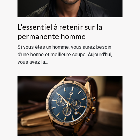
L'essentiel à retenir sur la
permanente homme
Si vous êtes un homme, vous aurez besoin
d'une bonne et meilleure coupe. Aujourd'hui,
vous avez la...