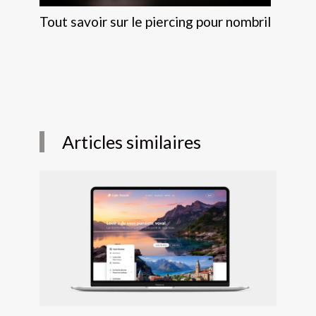
Tout savoir sur le piercing pour nombril
Articles similaires