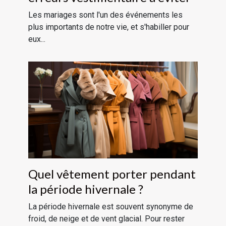
Les mariages sont l'un des événements les
plus importants de notre vie, et s'habiller pour
eux...
Quel vêtement porter pendant
la période hivernale ?
La période hivernale est souvent synonyme de
froid, de neige et de vent glacial. Pour rester