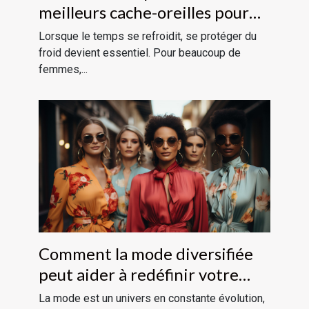
meilleurs cache-oreilles pour
femmes
Lorsque le temps se refroidit, se protéger du
froid devient essentiel. Pour beaucoup de
femmes,...
Comment la mode diversifiée
peut aider à redéfinir votre
style
La mode est un univers en constante évolution,