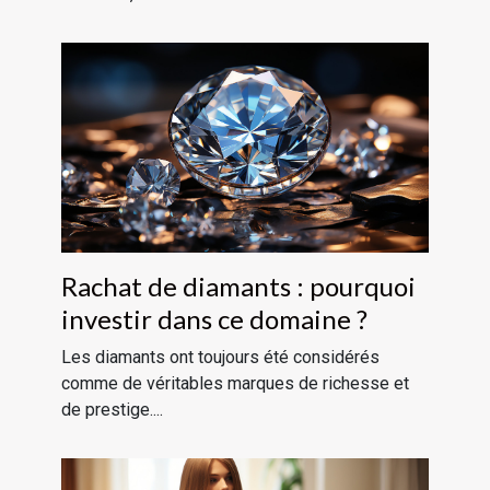
Rachat de diamants : pourquoi
investir dans ce domaine ?
Les diamants ont toujours été considérés
comme de véritables marques de richesse et
de prestige....