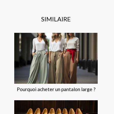
SIMILAIRE
Pourquoi acheter un pantalon large ?