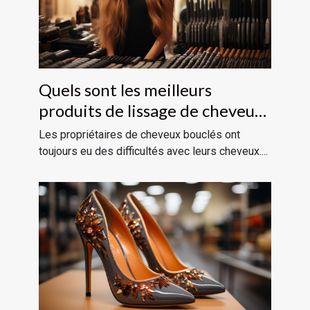
Quels sont les meilleurs
produits de lissage de cheveux
?
Les propriétaires de cheveux bouclés ont
toujours eu des difficultés avec leurs cheveux....