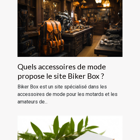
Quels accessoires de mode
propose le site Biker Box ?
Biker Box est un site spécialisé dans les
accessoires de mode pour les motards et les
amateurs de...