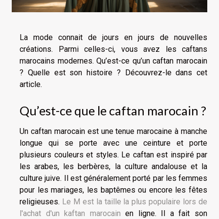
La mode connait de jours en jours de nouvelles
créations. Parmi celles-ci, vous avez les caftans
marocains modernes. Qu’est-ce qu’un caftan marocain
? Quelle est son histoire ? Découvrez-le dans cet
article.
Qu’est-ce que le caftan marocain ?
Un caftan marocain est une tenue marocaine à manche
longue qui se porte avec une ceinture et porte
plusieurs couleurs et styles. Le caftan est inspiré par
les arabes, les berbères, la culture andalouse et la
culture juive. Il est généralement porté par les femmes
pour les mariages, les baptêmes ou encore les fêtes
religieuses.
Le M est la taille la plus populaire lors de
l'achat d'un kaftan marocain
en ligne. Il a fait son