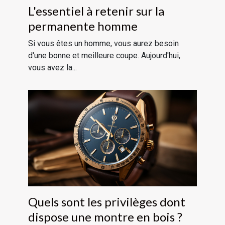
L'essentiel à retenir sur la
permanente homme
Si vous êtes un homme, vous aurez besoin
d'une bonne et meilleure coupe. Aujourd'hui,
vous avez la...
Quels sont les privilèges dont
dispose une montre en bois ?