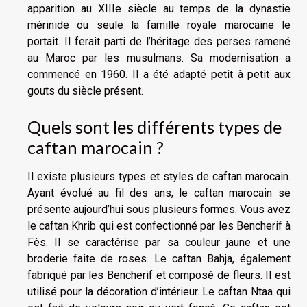
apparition au XIIIe siècle au temps de la dynastie
mérinide ou seule la famille royale marocaine le
portait. Il ferait parti de l’héritage des perses ramené
au Maroc par les musulmans. Sa modernisation a
commencé en 1960. Il a été adapté petit à petit aux
gouts du siècle présent.
Quels sont les différents types de
caftan marocain ?
Il existe plusieurs types et styles de caftan marocain.
Ayant évolué au fil des ans, le caftan marocain se
présente aujourd’hui sous plusieurs formes. Vous avez
le caftan Khrib qui est confectionné par les Bencherif à
Fès. Il se caractérise par sa couleur jaune et une
broderie faite de roses. Le caftan Bahja, également
fabriqué par les Bencherif et composé de fleurs. Il est
utilisé pour la décoration d’intérieur. Le caftan Ntaa qui