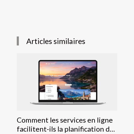
Articles similaires
Comment les services en ligne
facilitent-ils la planification de