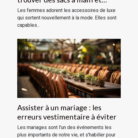
bijoux fantaisie
Les femmes adorent les accessoires de luxe
qui sortent nouvellement à la mode. Elles sont
capables...
Assister à un mariage : les
erreurs vestimentaire à éviter
Les mariages sont l'un des événements les
plus importants de notre vie, et s'habiller pour