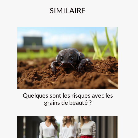
SIMILAIRE
Quelques sont les risques avec les
grains de beauté ?