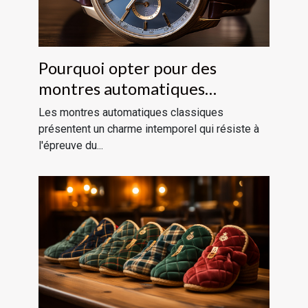
Pourquoi opter pour des
montres automatiques
classiques ?
Les montres automatiques classiques
présentent un charme intemporel qui résiste à
l'épreuve du...