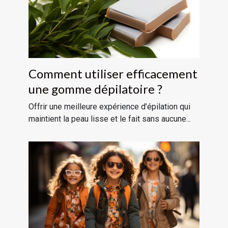
Comment utiliser efficacement
une gomme dépilatoire ?
Offrir une meilleure expérience d’épilation qui
maintient la peau lisse et le fait sans aucune...