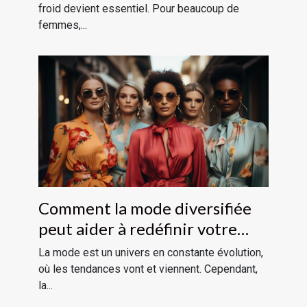
froid devient essentiel. Pour beaucoup de
femmes,...
Comment la mode diversifiée
peut aider à redéfinir votre
style
La mode est un univers en constante évolution,
où les tendances vont et viennent. Cependant,
la...