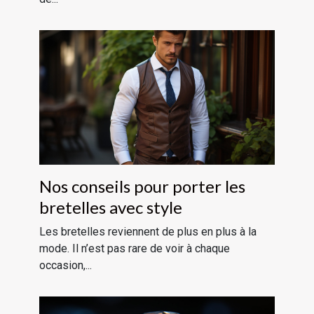
Nos conseils pour porter les
bretelles avec style
Les bretelles reviennent de plus en plus à la
mode. Il n’est pas rare de voir à chaque
occasion,...