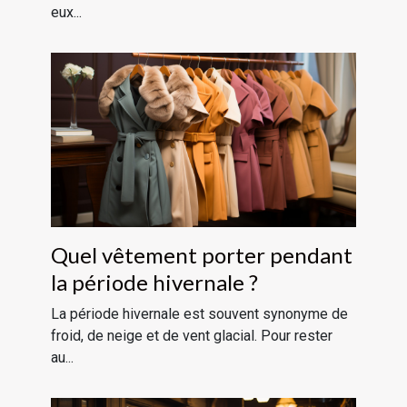
eux...
Quel vêtement porter pendant
la période hivernale ?
La période hivernale est souvent synonyme de
froid, de neige et de vent glacial. Pour rester
au...