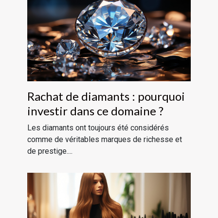
Rachat de diamants : pourquoi
investir dans ce domaine ?
Les diamants ont toujours été considérés
comme de véritables marques de richesse et
de prestige....