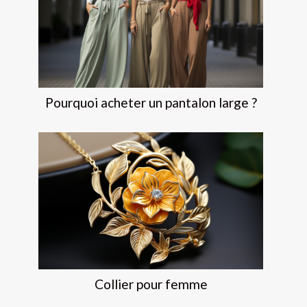
Pourquoi acheter un pantalon large ?
Collier pour femme