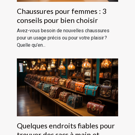
Chaussures pour femmes : 3
conseils pour bien choisir
Avez-vous besoin de nouvelles chaussures
pour un usage précis ou pour votre plaisir ?
Quelle qu’en...
Quelques endroits fiables pour
trouver des sacs à main et