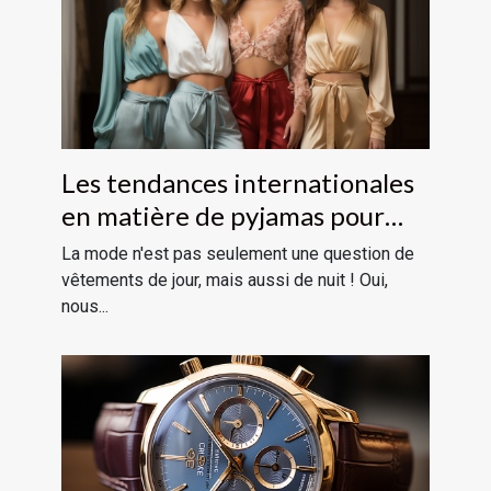
Les tendances internationales
en matière de pyjamas pour
femmes
La mode n'est pas seulement une question de
vêtements de jour, mais aussi de nuit ! Oui,
nous...