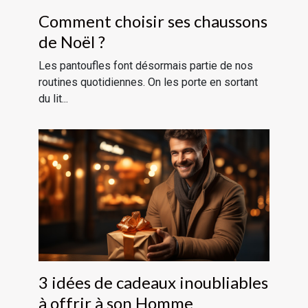
Comment choisir ses chaussons
de Noël ?
Les pantoufles font désormais partie de nos
routines quotidiennes. On les porte en sortant
du lit...
3 idées de cadeaux inoubliables
à offrir à son Homme