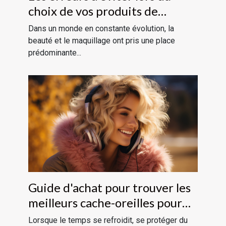
choix de vos produits de
maquillage
Dans un monde en constante évolution, la
beauté et le maquillage ont pris une place
prédominante...
Guide d'achat pour trouver les
meilleurs cache-oreilles pour
femmes
Lorsque le temps se refroidit, se protéger du