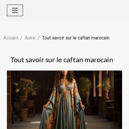
Accueil
Autre
Tout savoir sur le caftan marocain
Tout savoir sur le caftan marocain