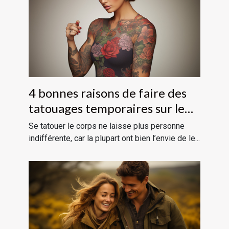
4 bonnes raisons de faire des
tatouages temporaires sur le
corps
Se tatouer le corps ne laisse plus personne
indifférente, car la plupart ont bien l’envie de le...