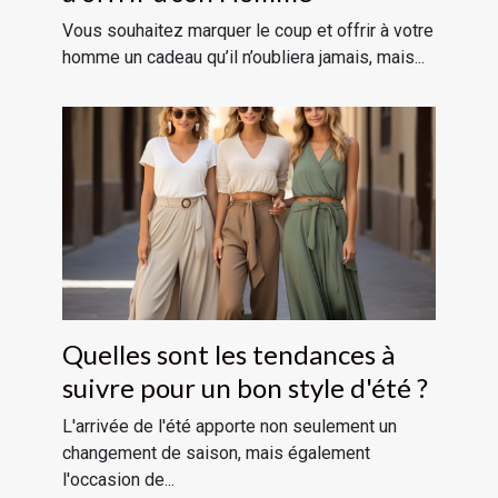
Vous souhaitez marquer le coup et offrir à votre
homme un cadeau qu’il n’oubliera jamais, mais...
Quelles sont les tendances à
suivre pour un bon style d'été ?
L'arrivée de l'été apporte non seulement un
changement de saison, mais également
l'occasion de...