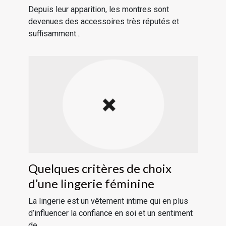
Depuis leur apparition, les montres sont
devenues des accessoires très réputés et
suffisamment...
Quelques critères de choix
d’une lingerie féminine
La lingerie est un vêtement intime qui en plus
d’influencer la confiance en soi et un sentiment
de...